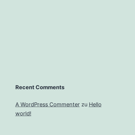
Recent Comments
A WordPress Commenter
zu
Hello
world!