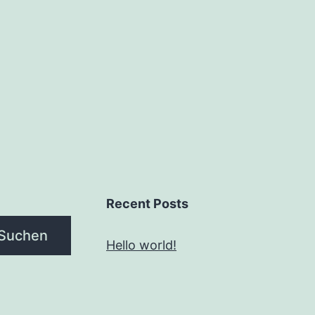
Recent Posts
Suchen
Hello world!