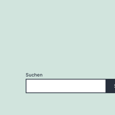
Suchen