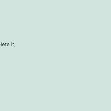
ete it,