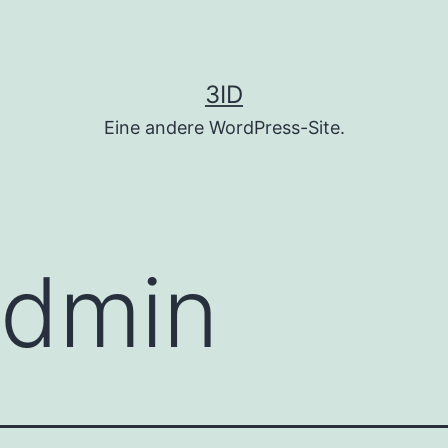
3ID
Eine andere WordPress-Site.
admin